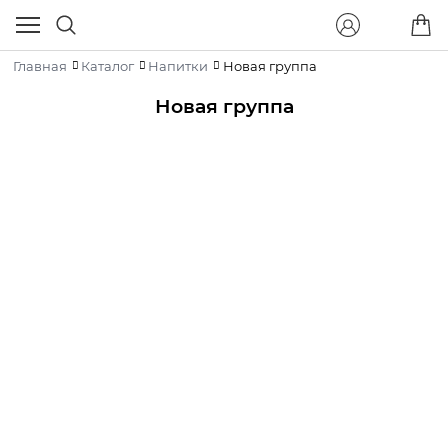
Главная
Каталог
Напитки
Новая группа
Новая группа